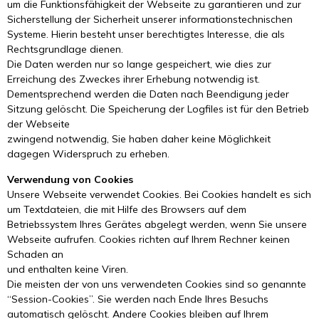
um die Funktionsfähigkeit der Webseite zu garantieren und zur
Sicherstellung der Sicherheit unserer informationstechnischen
Systeme. Hierin besteht unser berechtigtes Interesse, die als
Rechtsgrundlage dienen.
Die Daten werden nur so lange gespeichert, wie dies zur
Erreichung des Zweckes ihrer Erhebung notwendig ist.
Dementsprechend werden die Daten nach Beendigung jeder
Sitzung gelöscht. Die Speicherung der Logfiles ist für den Betrieb
der Webseite
zwingend notwendig, Sie haben daher keine Möglichkeit
dagegen Widerspruch zu erheben.
Verwendung von Cookies
Unsere Webseite verwendet Cookies. Bei Cookies handelt es sich
um Textdateien, die mit Hilfe des Browsers auf dem
Betriebssystem Ihres Gerätes abgelegt werden, wenn Sie unsere
Webseite aufrufen. Cookies richten auf Ihrem Rechner keinen
Schaden an
und enthalten keine Viren.
Die meisten der von uns verwendeten Cookies sind so genannte
“Session-Cookies”. Sie werden nach Ende Ihres Besuchs
automatisch gelöscht. Andere Cookies bleiben auf Ihrem