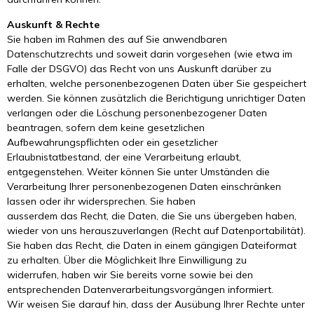
Auskunft & Rechte
Sie haben im Rahmen des auf Sie anwendbaren
Datenschutzrechts und soweit darin vorgesehen (wie etwa im
Falle der DSGVO) das Recht von uns Auskunft darüber zu
erhalten, welche personenbezogenen Daten über Sie gespeichert
werden. Sie können zusätzlich die Berichtigung unrichtiger Daten
verlangen oder die Löschung personenbezogener Daten
beantragen, sofern dem keine gesetzlichen
Aufbewahrungspflichten oder ein gesetzlicher
Erlaubnistatbestand, der eine Verarbeitung erlaubt,
entgegenstehen. Weiter können Sie unter Umständen die
Verarbeitung Ihrer personenbezogenen Daten einschränken
lassen oder ihr widersprechen. Sie haben
ausserdem das Recht, die Daten, die Sie uns übergeben haben,
wieder von uns herauszuverlangen (Recht auf Datenportabilität).
Sie haben das Recht, die Daten in einem gängigen Dateiformat
zu erhalten. Über die Möglichkeit Ihre Einwilligung zu
widerrufen, haben wir Sie bereits vorne sowie bei den
entsprechenden Datenverarbeitungsvorgängen informiert.
Wir weisen Sie darauf hin, dass der Ausübung Ihrer Rechte unter