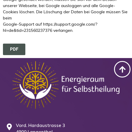
unserer Webseite, bei Google ausloggen und alle Google-
Cookies löschen. Die Löschung der Daten bei Google müssen Sie
beim
Google-Support auf https://support.google.com/?
hl=de&tid=231560237376 verlangen.
PDF
Vord. Hardaustrasse 3
4900 Langenthal