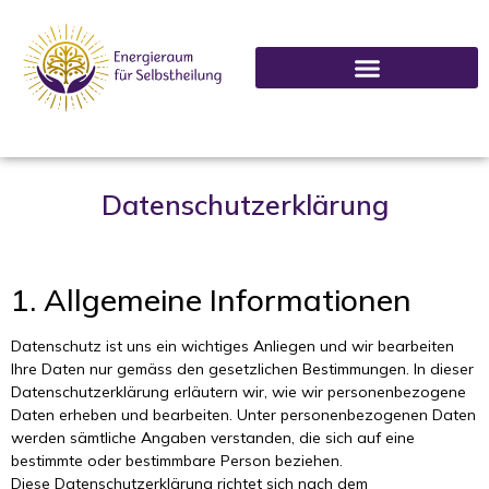
Datenschutzerklärung
1. Allgemeine Informationen
Datenschutz ist uns ein wichtiges Anliegen und wir bearbeiten
Ihre Daten nur gemäss den gesetzlichen Bestimmungen. In dieser
Datenschutzerklärung erläutern wir, wie wir personenbezogene
Daten erheben und bearbeiten. Unter personenbezogenen Daten
werden sämtliche Angaben verstanden, die sich auf eine
bestimmte oder bestimmbare Person beziehen.
Diese Datenschutzerklärung richtet sich nach dem