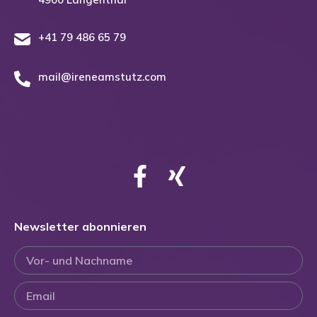
+41 79 486 65 79
mail@ireneamstutz.com
Newsletter abonnieren