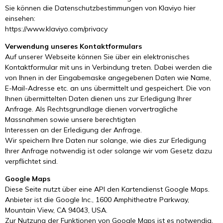
Sie können die Datenschutzbestimmungen von Klaviyo hier
einsehen:
https://www.klaviyo.com/privacy
Verwendung unseres Kontaktformulars
Auf unserer Webseite können Sie über ein elektronisches
Kontaktformular mit uns in Verbindung treten. Dabei werden die
von Ihnen in der Eingabemaske angegebenen Daten wie Name,
E-Mail-Adresse etc. an uns übermittelt und gespeichert. Die von
Ihnen übermittelten Daten dienen uns zur Erledigung Ihrer
Anfrage. Als Rechtsgrundlage dienen vorvertragliche
Massnahmen sowie unsere berechtigten
Interessen an der Erledigung der Anfrage.
Wir speichern Ihre Daten nur solange, wie dies zur Erledigung
Ihrer Anfrage notwendig ist oder solange wir vom Gesetz dazu
verpflichtet sind.
Google Maps
Diese Seite nutzt über eine API den Kartendienst Google Maps.
Anbieter ist die Google Inc., 1600 Amphitheatre Parkway,
Mountain View, CA 94043, USA.
Zur Nutzung der Funktionen von Google Maps ist es notwendig,