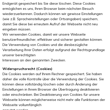
Endgerät gespeichert bis Sie diese löschen. Diese Cookies
ermöglichen es uns, Ihren Browser beim nächsten Besuch
wiederzuerkennen. Dadurch können wir gewisse Einstellungen
(wie z.B. Spracheinstellungen oder Ortsangaben) speichern,
damit Sie diese bei erneutem Aufruf der Webseite nicht neu
eingeben müssen.
Wir verwenden Cookies, damit wir unsere Webseite
benutzerfreundlicher, effektiver und sicherer gestalten können.
Die Verwendung von Cookies und die diesbezügliche
Verarbeitung Ihrer Daten erfolgt aufgrund der Rechtsgrundlage
unserer berechtigten
Interessen an den genannten Zwecken.
Widerspruchsrecht (Cookies)
Die Cookies werden auf Ihrem Rechner gespeichert. Sie haben
daher die volle Kontrolle über die Verwendung der Cookies. Sie
können diese vollständig löschen oder durch Änderung der
Einstellungen in Ihrem Browser die Übertragung deaktivieren
oder einschränken. Bei Deaktivierung von Cookies für unsere
Webseite können möglicherweise nicht mehr alle Funktionen der
Webseite vollumfänglich