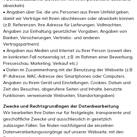
abwickeln)
• Angaben über Sie, die uns Personen aus Ihrem Umfeld geben,
damit wir Verträge mit Ihnen abschliessen oder abwickeln können
(z.B. Referenzen, Ihre Adresse für Lieferungen, Vollmachten,
Angaben zur Einhaltung gesetzlicher Vorgaben, Angaben von
Banken, Versicherungen, Vertriebs- und anderen
Vertragspartnern)
• Angaben aus Medien und Internet zu Ihrer Person (soweit dies
im konkreten Fall notwendig ist, z.B. im Rahmen einer Bewerbung,
Presseschau, Marketing, Verkauf etc.)
• Daten im Zusammenhang mit der Benutzung der Webseite (z.B.
IP-Adresse, MAC-Adresse des Smartphones oder Computers,
Angaben zu Ihrem Gerät und Einstellungen, Cookies, Datum und
Zeit des Besuches, abgerufene Seiten und Inhalte, benutzte
Funktionen, verweisende Webseiten, Standortangaben)
Zwecke und Rechtsgrundlagen der Datenbearbeitung
Wir bearbeiten Ihre Daten nur für festgelegte, transparente und
geschäftliche Zwecke und ausschliesslich in gesetzlich
zulässigen Fällen. Sie finden nachfolgend die einzelnen
Datenverarbeitungsvorgänge auf unserer Webseite, mit den