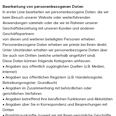
Bearbeitung von personenbezogenen Daten
In erster Linie bearbeiten wir personenbezogene Daten, die wir
beim Besuch unserer Website oder weiterführenden
Anwendungen sammeln oder die wir im Rahmen unserer
Geschäftsbeziehung mit unseren Kunden und anderen
Geschäftspartnern
von diesen und weiteren beteiligten Personen erheben.
Personenbezogene Daten erheben wir primär bei Ihnen direkt.
Unter Umständen erhalten wir personenbezogene Daten über
Sie auch von Dritten (welche unterhalb angeführt sind).
Diese Daten können folgende Kategorien umfassen:
• Angaben aus öffentlich zugänglichen Quellen (z.B. Medien,
Internet)
• Angaben aus öffentlichen Registern (z.B. Handelsregister,
Betreibungsregister, Grundbuch)
• Angaben im Zusammenhang mit behördlichen oder
gerichtlichen Verfahren
• Angaben betreffend Ihre beruflichen Funktionen und Aktivitäten
• Angaben über Sie in Korrespondenz und Besprechungen mit
Dritten
• Bonitätsauskünfte (soweit wir mit Ihnen persönliche Geschäfte