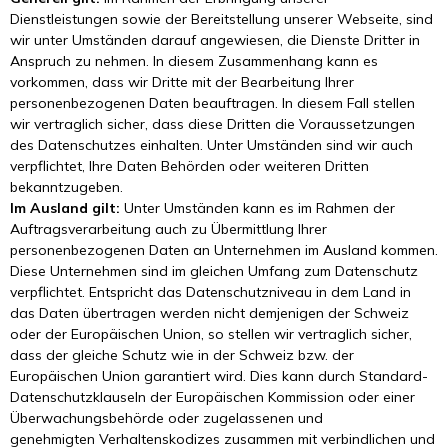
Dienstleistungen sowie der Bereitstellung unserer Webseite, sind
wir unter Umständen darauf angewiesen, die Dienste Dritter in
Anspruch zu nehmen. In diesem Zusammenhang kann es
vorkommen, dass wir Dritte mit der Bearbeitung Ihrer
personenbezogenen Daten beauftragen. In diesem Fall stellen
wir vertraglich sicher, dass diese Dritten die Voraussetzungen
des Datenschutzes einhalten. Unter Umständen sind wir auch
verpflichtet, Ihre Daten Behörden oder weiteren Dritten
bekanntzugeben.
Im Ausland gilt:
Unter Umständen kann es im Rahmen der
Auftragsverarbeitung auch zu Übermittlung Ihrer
personenbezogenen Daten an Unternehmen im Ausland kommen.
Diese Unternehmen sind im gleichen Umfang zum Datenschutz
verpflichtet. Entspricht das Datenschutzniveau in dem Land in
das Daten übertragen werden nicht demjenigen der Schweiz
oder der Europäischen Union, so stellen wir vertraglich sicher,
dass der gleiche Schutz wie in der Schweiz bzw. der
Europäischen Union garantiert wird. Dies kann durch Standard-
Datenschutzklauseln der Europäischen Kommission oder einer
Überwachungsbehörde oder zugelassenen und
genehmigten Verhaltenskodizes zusammen mit verbindlichen und