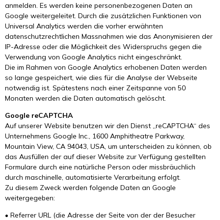
anmelden. Es werden keine personenbezogenen Daten an
Google weitergeleitet. Durch die zusätzlichen Funktionen von
Universal Analytics werden die vorher erwähnten
datenschutzrechtlichen Massnahmen wie das Anonymisieren der
IP-Adresse oder die Möglichkeit des Widerspruchs gegen die
Verwendung von Google Analytics nicht eingeschränkt.
Die im Rahmen von Google Analytics erhobenen Daten werden
so lange gespeichert, wie dies für die Analyse der Webseite
notwendig ist. Spätestens nach einer Zeitspanne von 50
Monaten werden die Daten automatisch gelöscht.
Google reCAPTCHA
Auf unserer Website benutzen wir den Dienst „reCAPTCHA“ des
Unternehmens Google Inc., 1600 Amphitheatre Parkway,
Mountain View, CA 94043, USA, um unterscheiden zu können, ob
das Ausfüllen der auf dieser Website zur Verfügung gestellten
Formulare durch eine natürliche Person oder missbräuchlich
durch maschinelle, automatisierte Verarbeitung erfolgt.
Zu diesem Zweck werden folgende Daten an Google
weitergegeben:
• Referrer URL (die Adresse der Seite von der der Besucher