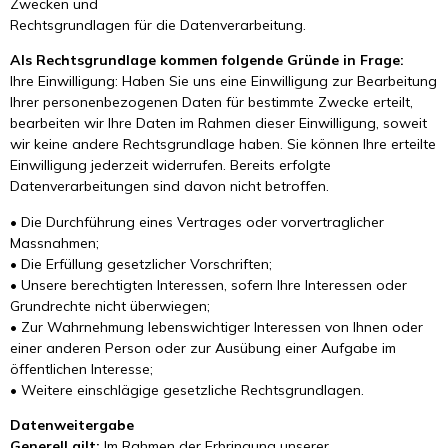
Zwecken und
Rechtsgrundlagen für die Datenverarbeitung.
Als Rechtsgrundlage kommen folgende Gründe in Frage:
Ihre Einwilligung: Haben Sie uns eine Einwilligung zur Bearbeitung
Ihrer personenbezogenen Daten für bestimmte Zwecke erteilt,
bearbeiten wir Ihre Daten im Rahmen dieser Einwilligung, soweit
wir keine andere Rechtsgrundlage haben. Sie können Ihre erteilte
Einwilligung jederzeit widerrufen. Bereits erfolgte
Datenverarbeitungen sind davon nicht betroffen.
• Die Durchführung eines Vertrages oder vorvertraglicher
Massnahmen;
• Die Erfüllung gesetzlicher Vorschriften;
• Unsere berechtigten Interessen, sofern Ihre Interessen oder
Grundrechte nicht überwiegen;
• Zur Wahrnehmung lebenswichtiger Interessen von Ihnen oder
einer anderen Person oder zur Ausübung einer Aufgabe im
öffentlichen Interesse;
• Weitere einschlägige gesetzliche Rechtsgrundlagen.
Datenweitergabe
Generell gilt:
Im Rahmen der Erbringung unserer