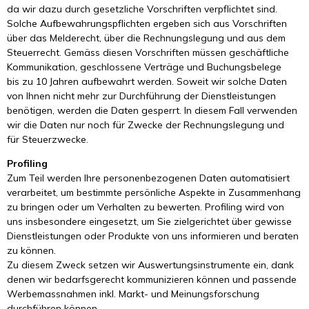
da wir dazu durch gesetzliche Vorschriften verpflichtet sind.
Solche Aufbewahrungspflichten ergeben sich aus Vorschriften
über das Melderecht, über die Rechnungslegung und aus dem
Steuerrecht. Gemäss diesen Vorschriften müssen geschäftliche
Kommunikation, geschlossene Verträge und Buchungsbelege
bis zu 10 Jahren aufbewahrt werden. Soweit wir solche Daten
von Ihnen nicht mehr zur Durchführung der Dienstleistungen
benötigen, werden die Daten gesperrt. In diesem Fall verwenden
wir die Daten nur noch für Zwecke der Rechnungslegung und
für Steuerzwecke.
Profiling
Zum Teil werden Ihre personenbezogenen Daten automatisiert
verarbeitet, um bestimmte persönliche Aspekte in Zusammenhang
zu bringen oder um Verhalten zu bewerten. Profiling wird von
uns insbesondere eingesetzt, um Sie zielgerichtet über gewisse
Dienstleistungen oder Produkte von uns informieren und beraten
zu können.
Zu diesem Zweck setzen wir Auswertungsinstrumente ein, dank
denen wir bedarfsgerecht kommunizieren können und passende
Werbemassnahmen inkl. Markt- und Meinungsforschung
durchführen können.