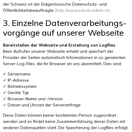
der Schweiz ist der Eidgenössische Datenschutz- und
Öffentlichkeitsbeauftragte
(http://www.edoeb.admin.ch)
.
3. Einzelne Datenverarbeitungs-
vorgänge auf unserer Webseite
Bereitstellen der Webseite und Erstellung von Logfiles
Beim Aufrufen unserer Webseite erhebt und speichert der
Provider der Seiten automatisch Informationen in so genannten
Server-Log-Files, die Ihr Browser an uns übermittelt. Dies sind:
✓ Servername
✓ IP-Adresse
✓ Betriebssystem
✓ Geräte Typ
✓ Browser-Name und –Version
✓ Datum und Uhrzeit der Serveranfrage
Diese Daten können keiner bestimmten Person zugeordnet
werden und es findet keine Zusammenführung dieser Daten mit
anderen Datenquellen statt. Die Speicherung der Logfiles erfolgt,