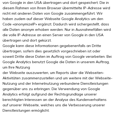
von Google in den USA übertragen und dort gespeichert. Die in
diesem Rahmen von Ihrem Browser übermittelte IP-Adresse wird
nicht mit anderen Daten von Google zusammengeführt. Wir
haben zudem auf dieser Webseite Google Analytics um den
Code «anonymizeIP» ergänzt. Dadurch wird sichergestellt, dass
alle Daten anonym erhoben werden. Nur in Ausnahmefällen wird
die volle IP-Adresse an einen Server von Google in den USA
übertragen und dort gekürzt.
Google kann diese Informationen gegebenenfalls an Dritte
übertragen, sofern dies gesetzlich vorgeschrieben ist oder
soweit Dritte diese Daten im Auftrag von Google verarbeiten. Bei
Google Analytics benutzt Google die Daten in unserem Auftrag,
um Ihre Nutzung
der Webseite auszuwerten, um Reports über die Webseiten-
Aktivitäten zusammenzustellen und um weitere mit der Webseite-
Nutzung und der Internetnutzung verbundene Dienstleistungen
gegenüber uns zu erbringen. Die Verwendung von Google
Analytics erfolgt aufgrund der Rechtsgrundlage unserer
berechtigten Interessen an der Analyse des Kundenverhaltens
auf unserer Webseite, welches uns die Verbesserung unserer
Dienstleistungen ermöglicht.