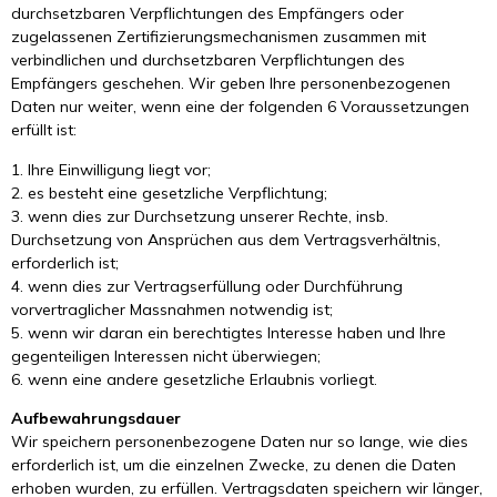
durchsetzbaren Verpflichtungen des Empfängers oder
zugelassenen Zertifizierungsmechanismen zusammen mit
verbindlichen und durchsetzbaren Verpflichtungen des
Empfängers geschehen. Wir geben Ihre personenbezogenen
Daten nur weiter, wenn eine der folgenden 6 Voraussetzungen
erfüllt ist:
1. Ihre Einwilligung liegt vor;
2. es besteht eine gesetzliche Verpflichtung;
3. wenn dies zur Durchsetzung unserer Rechte, insb.
Durchsetzung von Ansprüchen aus dem Vertragsverhältnis,
erforderlich ist;
4. wenn dies zur Vertragserfüllung oder Durchführung
vorvertraglicher Massnahmen notwendig ist;
5. wenn wir daran ein berechtigtes Interesse haben und Ihre
gegenteiligen Interessen nicht überwiegen;
6. wenn eine andere gesetzliche Erlaubnis vorliegt.
Aufbewahrungsdauer
Wir speichern personenbezogene Daten nur so lange, wie dies
erforderlich ist, um die einzelnen Zwecke, zu denen die Daten
erhoben wurden, zu erfüllen. Vertragsdaten speichern wir länger,