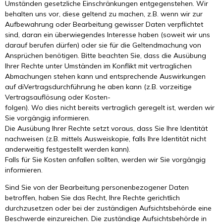
Umständen gesetzliche Einschränkungen entgegenstehen. Wir
behalten uns vor, diese geltend zu machen, z.B. wenn wir zur
Aufbewahrung oder Bearbeitung gewisser Daten verpflichtet
sind, daran ein überwiegendes Interesse haben (soweit wir uns
darauf berufen dürfen) oder sie für die Geltendmachung von
Ansprüchen benötigen. Bitte beachten Sie, dass die Ausübung
Ihrer Rechte unter Umständen im Konflikt mit vertraglichen
Abmachungen stehen kann und entsprechende Auswirkungen
auf diVertragsdurchführung he aben kann (z.B. vorzeitige
Vertragsauflösung oder Kosten-
folgen). Wo dies nicht bereits vertraglich geregelt ist, werden wir
Sie vorgängig informieren.
Die Ausübung Ihrer Rechte setzt voraus, dass Sie Ihre Identität
nachweisen (z.B. mittels Ausweiskopie, falls Ihre Identität nicht
anderweitig festgestellt werden kann).
Falls für Sie Kosten anfallen sollten, werden wir Sie vorgängig
informieren.
Sind Sie von der Bearbeitung personenbezogener Daten
betroffen, haben Sie das Recht, Ihre Rechte gerichtlich
durchzusetzen oder bei der zuständigen Aufsichtsbehörde eine
Beschwerde einzureichen. Die zuständige Aufsichtsbehörde in