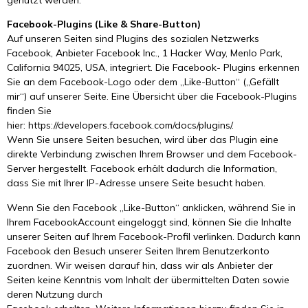
genutzt werden.
Facebook-Plugins (Like & Share-Button)
Auf unseren Seiten sind Plugins des sozialen Netzwerks
Facebook, Anbieter Facebook Inc., 1 Hacker Way, Menlo Park,
California 94025, USA, integriert. Die Facebook- Plugins erkennen
Sie an dem Facebook-Logo oder dem „Like-Button“ („Gefällt
mir“) auf unserer Seite. Eine Übersicht über die Facebook-Plugins
finden Sie
hier: https://developers.facebook.com/docs/plugins/.
Wenn Sie unsere Seiten besuchen, wird über das Plugin eine
direkte Verbindung zwischen Ihrem Browser und dem Facebook-
Server hergestellt. Facebook erhält dadurch die Information,
dass Sie mit Ihrer IP-Adresse unsere Seite besucht haben.
Wenn Sie den Facebook „Like-Button“ anklicken, während Sie in
Ihrem FacebookAccount eingeloggt sind, können Sie die Inhalte
unserer Seiten auf Ihrem Facebook-Profil verlinken. Dadurch kann
Facebook den Besuch unserer Seiten Ihrem Benutzerkonto
zuordnen. Wir weisen darauf hin, dass wir als Anbieter der
Seiten keine Kenntnis vom Inhalt der übermittelten Daten sowie
deren Nutzung durch