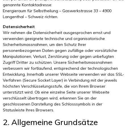
genannte Kontaktadresse:
Energieraum für Selbstheilung – Gaswerkstrasse 33 – 4900
Langenthal – Schweiz richten.
Datensicherheit
Wir nehmen die Datensicherheit ausgesprochen ernst und
verwenden geeignete technische und organisatorische
Sicherheitsmassnahmen, um den Schutz Ihrer
personenbezogenen Daten gegen zufällige oder vorsätzliche
Manipulationen, Verlust, Zerstörung oder gegen unbefugten
Zugriff Dritter zu schützen. Unsere Sicherheitsmassnahmen
verbessern wir fortlaufend, entsprechend der technologischen
Entwicklung. Innerhalb unserer Webseite verwenden wir das SSL-
Verfahren (Secure Socket Layer) in Verbindung mit der jeweils
höchsten Verschlüsselungsstufe, die von Ihrem Browser
unterstützt wird. Ob eine einzelne Seite unserer Webseite
verschlüsselt übertragen wird, erkennen Sie an der
geschlossenen Darstellung des Schlosssymbols in der
Statusleiste Ihres Browsers.
2. Allgemeine Grundsätze