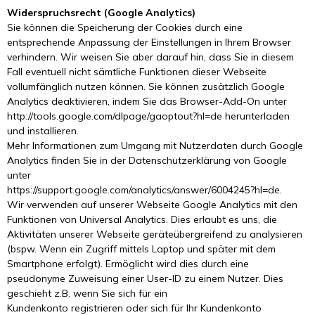
Widerspruchsrecht (Google Analytics)
Sie können die Speicherung der Cookies durch eine
entsprechende Anpassung der Einstellungen in Ihrem Browser
verhindern. Wir weisen Sie aber darauf hin, dass Sie in diesem
Fall eventuell nicht sämtliche Funktionen dieser Webseite
vollumfänglich nutzen können. Sie können zusätzlich Google
Analytics deaktivieren, indem Sie das Browser-Add-On unter
http://tools.google.com/dlpage/gaoptout?hl=de herunterladen
und installieren.
Mehr Informationen zum Umgang mit Nutzerdaten durch Google
Analytics finden Sie in der Datenschutzerklärung von Google
unter
https://support.google.com/analytics/answer/6004245?hl=de.
Wir verwenden auf unserer Webseite Google Analytics mit den
Funktionen von Universal Analytics. Dies erlaubt es uns, die
Aktivitäten unserer Webseite geräteübergreifend zu analysieren
(bspw. Wenn ein Zugriff mittels Laptop und später mit dem
Smartphone erfolgt). Ermöglicht wird dies durch eine
pseudonyme Zuweisung einer User-ID zu einem Nutzer. Dies
geschieht z.B. wenn Sie sich für ein
Kundenkonto registrieren oder sich für Ihr Kundenkonto