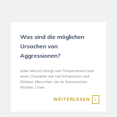
Was sind die möglichen
Ursachen von
Aggressionen?
Jeder Mensch bringt sein Temperament und
einen Charakter mit, hat Schwächen und
Stärken. Menschen, die im Sternzeichen
Widder, Löwe…
WEITERLESEN